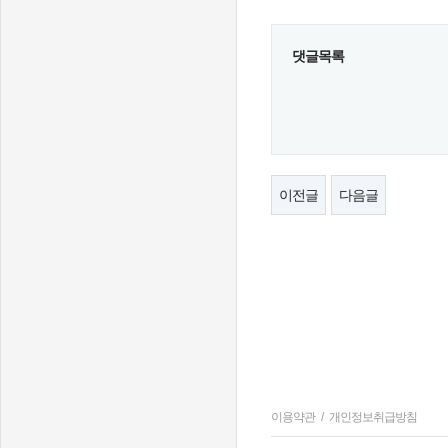
댓글목록
이전글
다음글
이용약관
/
개인정보취급방침