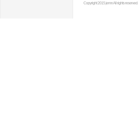
Copyright 2015 jemn All rights reserved.